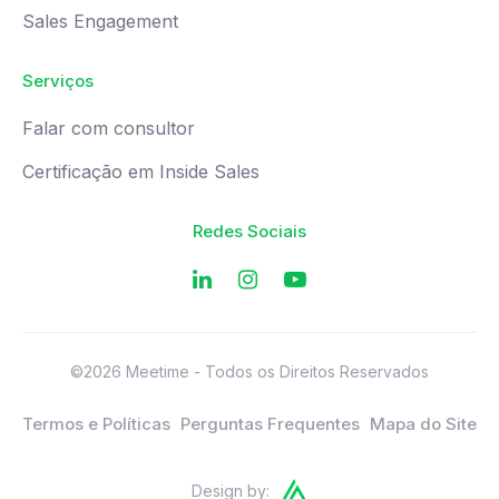
Sales Engagement
Serviços
Falar com consultor
Certificação em Inside Sales
Redes Sociais
©2026 Meetime - Todos os Direitos Reservados
Termos e Políticas
Perguntas Frequentes
Mapa do Site
Design by: