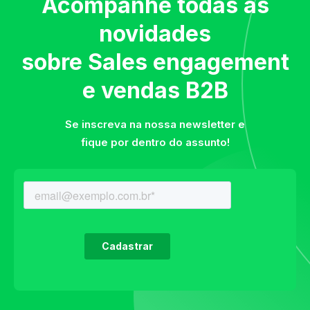
Acompanhe todas as
novidades
sobre Sales engagement
e vendas B2B
Se inscreva na nossa newsletter e
fique por dentro do assunto!