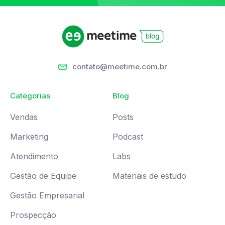
contato@meetime.com.br
Categorias
Blog
Vendas
Posts
Marketing
Podcast
Atendimento
Labs
Gestão de Equipe
Materiais de estudo
Gestão Empresarial
Prospecção