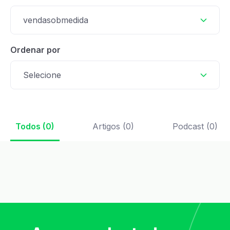
vendasobmedida
Ordenar por
Selecione
Todos (0)
Artigos (0)
Podcast (0)