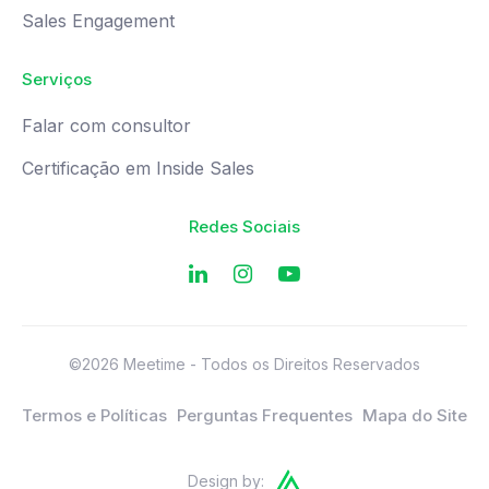
Sales Engagement
Serviços
Falar com consultor
Certificação em Inside Sales
Redes Sociais
©2026 Meetime - Todos os Direitos Reservados
Termos e Políticas
Perguntas Frequentes
Mapa do Site
Design by: