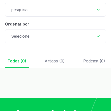
pesquisa
Ordenar por
Selecione
Todos (0)
Artigos (0)
Podcast (0)