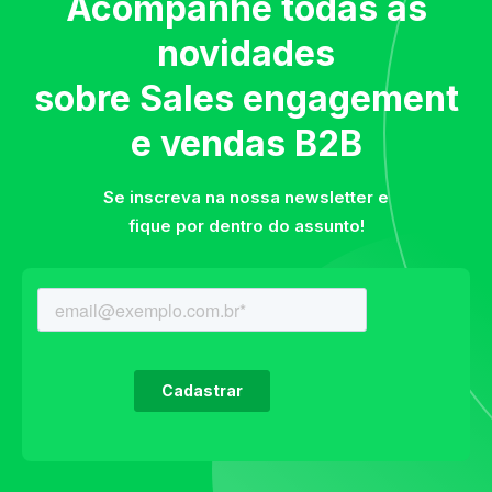
Acompanhe todas as
novidades
sobre Sales engagement
e vendas B2B
Se inscreva na nossa newsletter e
fique por dentro do assunto!