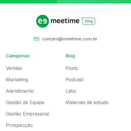
contato@meetime.com.br
Categorias
Blog
Vendas
Posts
Marketing
Podcast
Atendimento
Labs
Gestão de Equipe
Materiais de estudo
Gestão Empresarial
Prospecção