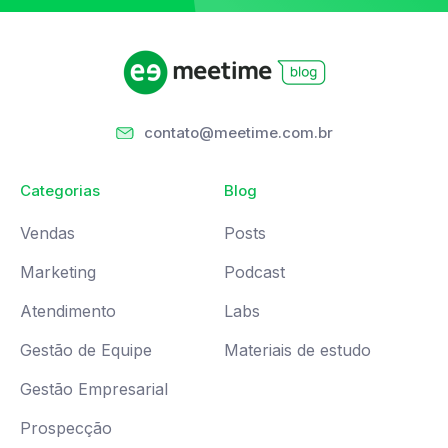
contato@meetime.com.br
Categorias
Blog
Vendas
Posts
Marketing
Podcast
Atendimento
Labs
Gestão de Equipe
Materiais de estudo
Gestão Empresarial
Prospecção