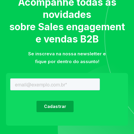
Acompanhe todas as
novidades
sobre Sales engagement
e vendas B2B
Se inscreva na nossa newsletter e
fique por dentro do assunto!