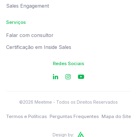
Sales Engagement
Serviços
Falar com consultor
Certificação em Inside Sales
Redes Sociais
©2026 Meetime - Todos os Direitos Reservados
Termos e Políticas
Perguntas Frequentes
Mapa do Site
Design by: