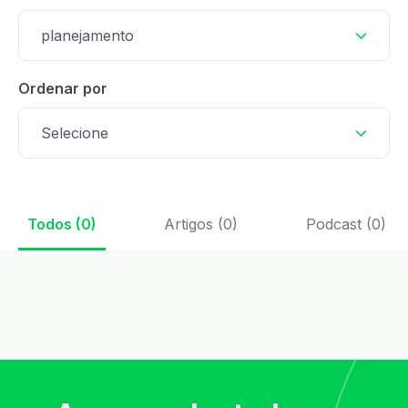
planejamento
Ordenar por
Selecione
Todos (0)
Artigos (0)
Podcast (0)