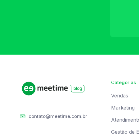
Categorias
Vendas
Marketing
contato@meetime.com.br
Atendiment
Gestão de 