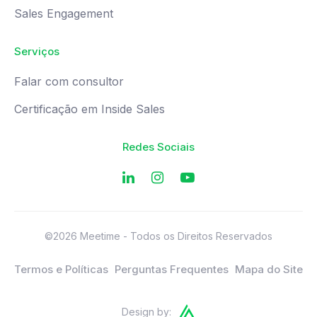
Sales Engagement
Serviços
Falar com consultor
Certificação em Inside Sales
Redes Sociais
©2026 Meetime - Todos os Direitos Reservados
Termos e Políticas
Perguntas Frequentes
Mapa do Site
Design by: