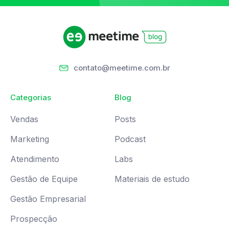
contato@meetime.com.br
Categorias
Blog
Vendas
Posts
Marketing
Podcast
Atendimento
Labs
Gestão de Equipe
Materiais de estudo
Gestão Empresarial
Prospecção