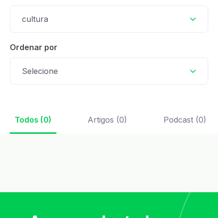
cultura
Ordenar por
Selecione
Todos (0)
Artigos (0)
Podcast (0)