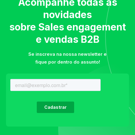
Acompanhe todas as
novidades
sobre Sales engagement
e vendas B2B
Se inscreva na nossa newsletter e
fique por dentro do assunto!