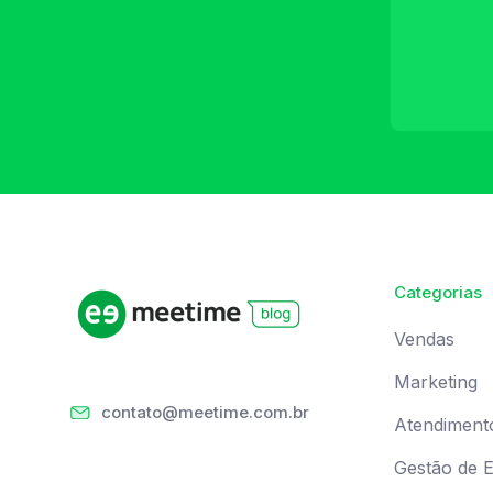
Categorias
Vendas
Marketing
contato@meetime.com.br
Atendiment
Gestão de 