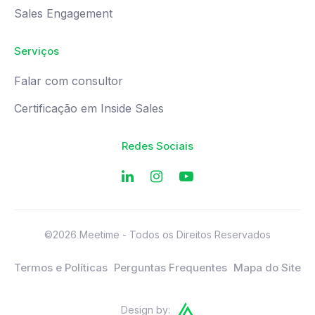
Sales Engagement
Serviços
Falar com consultor
Certificação em Inside Sales
Redes Sociais
©2026 Meetime - Todos os Direitos Reservados
Termos e Políticas
Perguntas Frequentes
Mapa do Site
Design by: