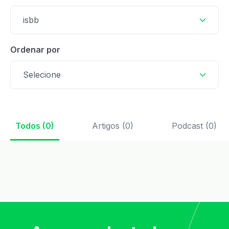
isbb
Ordenar por
Selecione
Todos (0)
Artigos (0)
Podcast (0)