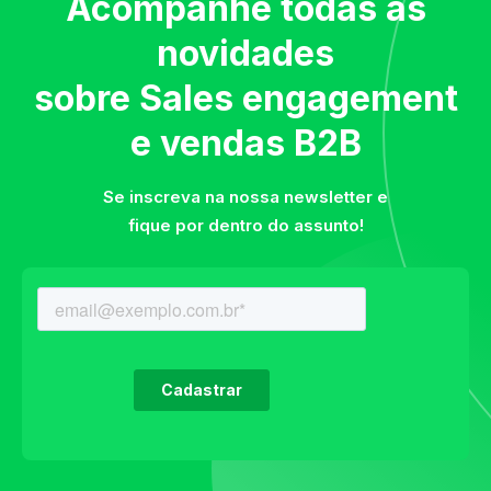
Acompanhe todas as
novidades
sobre Sales engagement
e vendas B2B
Se inscreva na nossa newsletter e
fique por dentro do assunto!