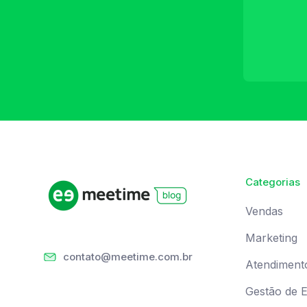
Categorias
Vendas
Marketing
contato@meetime.com.br
Atendiment
Gestão de 