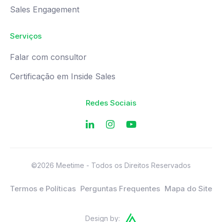
Sales Engagement
Serviços
Falar com consultor
Certificação em Inside Sales
Redes Sociais
©2026 Meetime - Todos os Direitos Reservados
Termos e Políticas
Perguntas Frequentes
Mapa do Site
Design by: