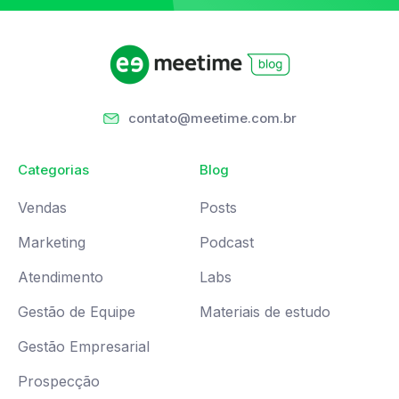
contato@meetime.com.br
Categorias
Blog
Vendas
Posts
Marketing
Podcast
Atendimento
Labs
Gestão de Equipe
Materiais de estudo
Gestão Empresarial
Prospecção