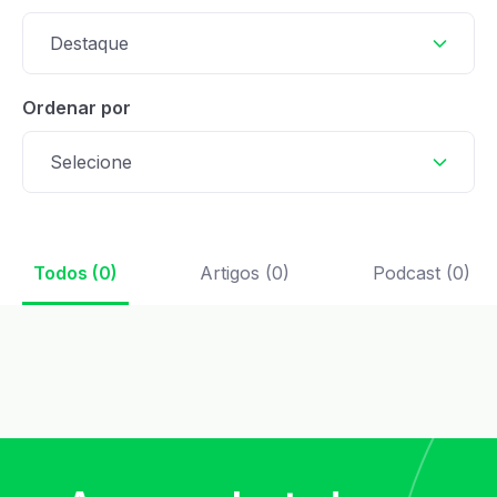
Destaque
Ordenar por
Selecione
Todos (0)
Artigos (0)
Podcast (0)