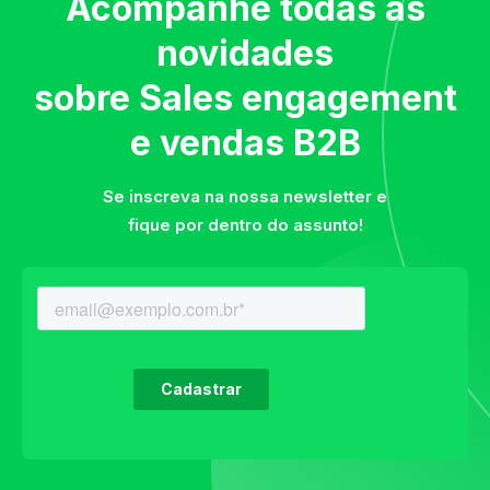
Acompanhe todas as
novidades
sobre Sales engagement
e vendas B2B
Se inscreva na nossa newsletter e
fique por dentro do assunto!