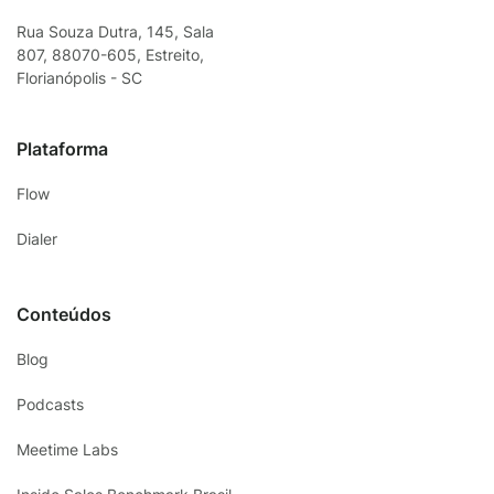
Rua Souza Dutra, 145, Sala
807, 88070-605, Estreito,
Florianópolis - SC
Plataforma
Flow
Dialer
Conteúdos
Blog
Podcasts
Meetime Labs