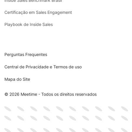
Inside Sales Benchmark Brasil
Certificação em Sales Engagement
Playbook de Inside Sales
Perguntas Frequentes
Central de Privacidade e Termos de uso
Mapa do Site
© 2026 Meetime - Todos os direitos reservados