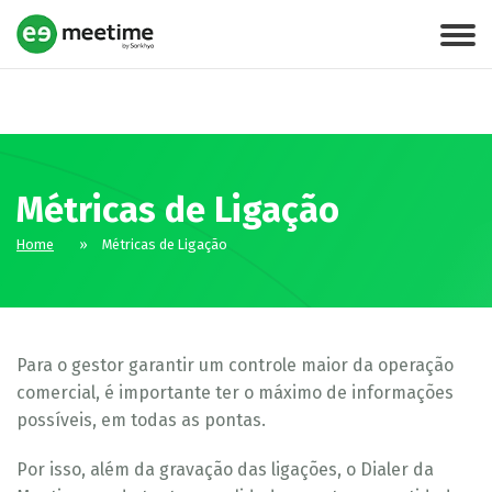
Métricas de Ligação
Home
»
Métricas de Ligação
Para o gestor garantir um controle maior da operação
comercial, é importante ter o máximo de informações
possíveis, em todas as pontas.
Por isso, além da gravação das ligações, o Dialer da