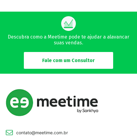
Descubra como a Meetime pode te ajudar a alavancar
suas vendas.
Fale com um Consultor
contato@meetime.com.br