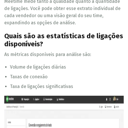
Meetime mede tanto a qualidade quanto a quantidade
de ligações. Você pode obter esse extrato individual de
cada vendedor ou uma visão geral do seu time,
expandindo as opções de análise.
Quais são as estatísticas de ligações
disponíveis?
As métricas disponíveis para análise são:
Volume de ligações diárias
Taxas de conexão
Taxa de ligações significativas