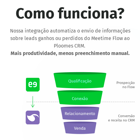
Como funciona?
Nossa integração automatiza o envio de informações
sobre leads ganhos ou perdidos do Meetime Flow ao
Ploomes CRM.
Mais produtividade, menos preenchimento manual.