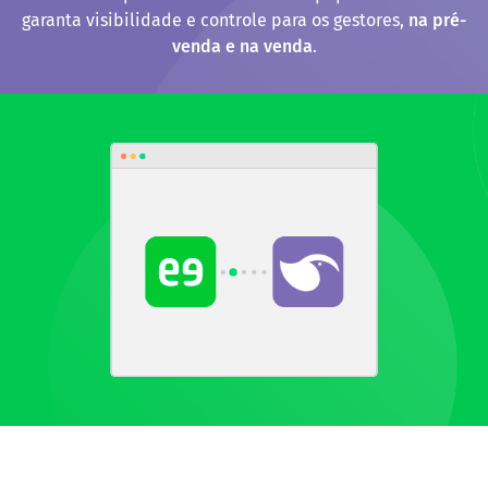
garanta visibilidade e controle para os gestores,
na pré-
venda e na venda
.