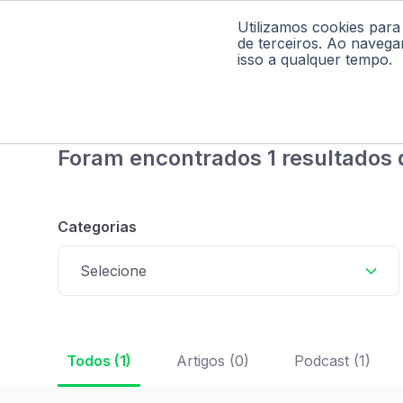
Utilizamos cookies para
Home
Pod
de terceiros. Ao navega
isso a qualquer tempo.
Foram encontrados 1 resultados 
Categorias
Selecione
Todos (1)
Artigos (0)
Podcast (1)