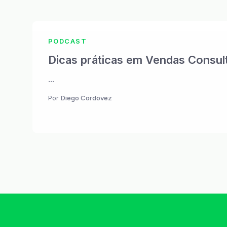
PODCAST
Dicas práticas em Vendas Consul
...
Por
Diego Cordovez