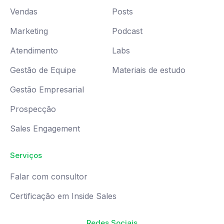
Vendas
Posts
Marketing
Podcast
Atendimento
Labs
Gestão de Equipe
Materiais de estudo
Gestão Empresarial
Prospecção
Sales Engagement
Serviços
Falar com consultor
Certificação em Inside Sales
Redes Sociais