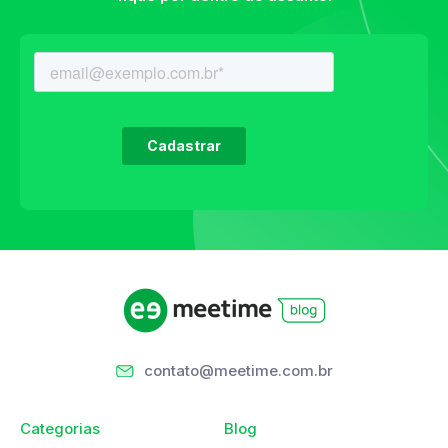
contato@meetime.com.br
Categorias
Blog