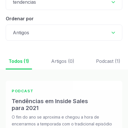
tendencias
Ordenar por
Antigos
Todos (1)
Artigos (0)
Podcast (1)
PODCAST
Tendências em Inside Sales
para 2021
O fim do ano se aproxima e chegou a hora de
encerrarmos a temporada com o tradicional episódio