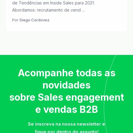
de Tendências em Inside Sales para 2021.
Abordamos: recrutamento de vend ...
Por
Diego Cordovez
Acompanhe todas as
novidades
sobre Sales engagement
e vendas B2B
Se inscreva na nossa newsletter e
fique por dentro do assunto!