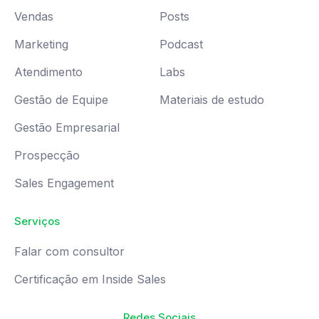
Vendas
Posts
Marketing
Podcast
Atendimento
Labs
Gestão de Equipe
Materiais de estudo
Gestão Empresarial
Prospecção
Sales Engagement
Serviços
Falar com consultor
Certificação em Inside Sales
Redes Sociais