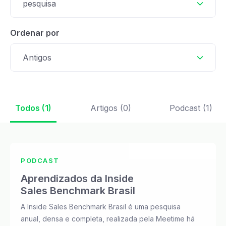
pesquisa
Ordenar por
Antigos
Todos (1)
Artigos (0)
Podcast (1)
PODCAST
Aprendizados da Inside
Sales Benchmark Brasil
A Inside Sales Benchmark Brasil é uma pesquisa
anual, densa e completa, realizada pela Meetime há