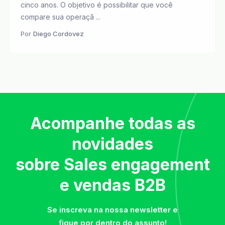
cinco anos. O objetivo é possibilitar que você
compare sua operaçã ...
Por
Diego Cordovez
Acompanhe todas as
novidades
sobre Sales engagement
e vendas B2B
Se inscreva na nossa newsletter e
fique por dentro do assunto!