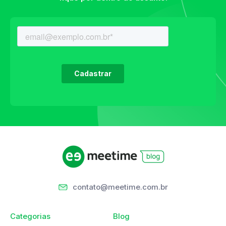
contato@meetime.com.br
Categorias
Blog