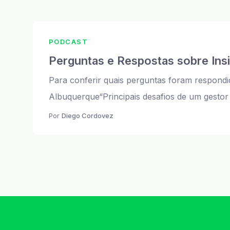
PODCAST
Perguntas e Respostas sobre Ins
Para conferir quais perguntas foram respondid
Albuquerque“Principais desafios de um gestor 
Por
Diego Cordovez