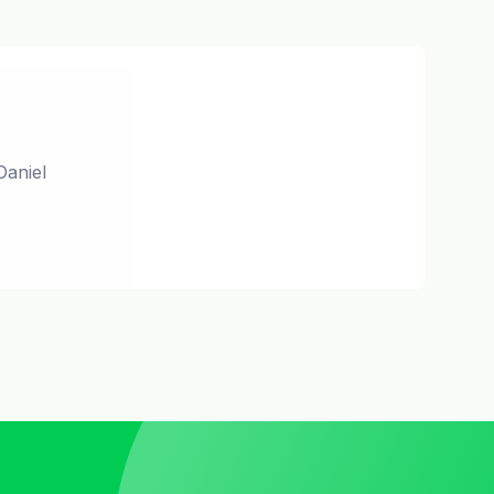
Daniel