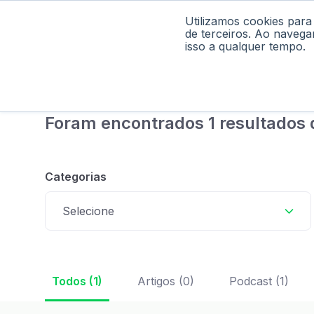
Utilizamos cookies para
Home
Pod
de terceiros. Ao navega
isso a qualquer tempo.
Foram encontrados 1 resultados 
Categorias
Selecione
Todos (1)
Artigos (0)
Podcast (1)