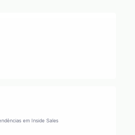
endências em Inside Sales