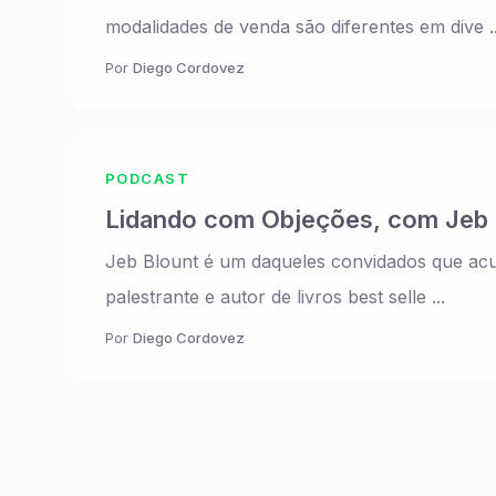
modalidades de venda são diferentes em dive ..
Por
Diego Cordovez
PODCAST
Lidando com Objeções, com Jeb 
Jeb Blount é um daqueles convidados que acum
palestrante e autor de livros best selle ...
Por
Diego Cordovez