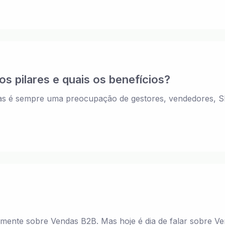
os pilares e quais os benefícios?
das é sempre uma preocupação de gestores, vendedores, S
ente sobre Vendas B2B. Mas hoje é dia de falar sobre Ve