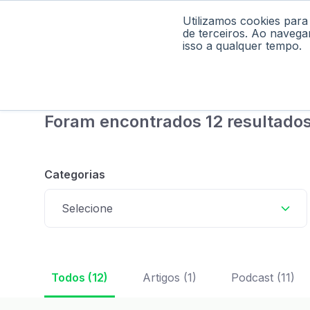
Utilizamos cookies para
Home
Pod
de terceiros. Ao navega
isso a qualquer tempo.
Foram encontrados 12 resultados
Categorias
Selecione
Todos (12)
Artigos (1)
Podcast (11)