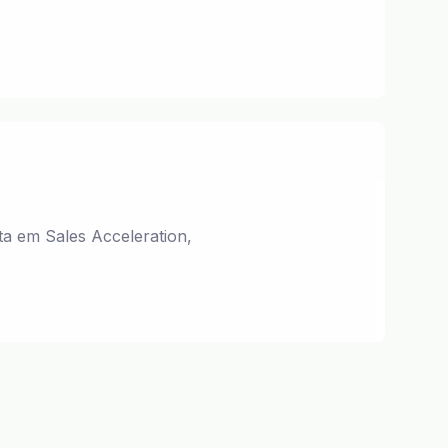
ta em Sales Acceleration,