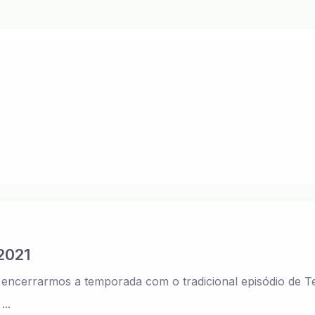
2021
encerrarmos a temporada com o tradicional episódio de T
..