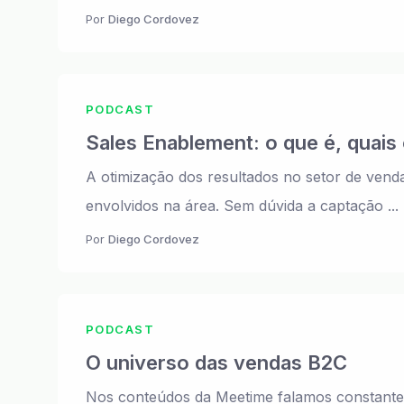
Por
Diego Cordovez
PODCAST
Sales Enablement: o que é, quais 
A otimização dos resultados no setor de ven
envolvidos na área. Sem dúvida a captação ...
Por
Diego Cordovez
PODCAST
O universo das vendas B2C
Nos conteúdos da Meetime falamos constantem