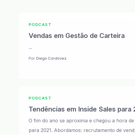
PODCAST
Vendas em Gestão de Carteira
...
Por
Diego Cordovez
PODCAST
Tendências em Inside Sales para 
O fim do ano se aproxima e chegou a hora de 
para 2021. Abordamos: recrutamento de vend .