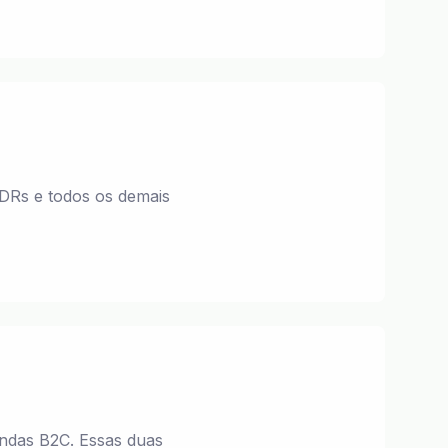
DRs e todos os demais
ndas B2C. Essas duas