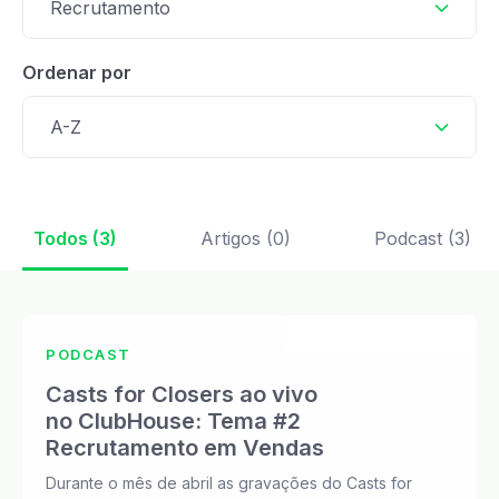
Recrutamento
Ordenar por
A-Z
Todos (3)
Artigos (0)
Podcast (3)
PODCAST
Casts for Closers ao vivo
no ClubHouse: Tema #2
Recrutamento em Vendas
Durante o mês de abril as gravações do Casts for