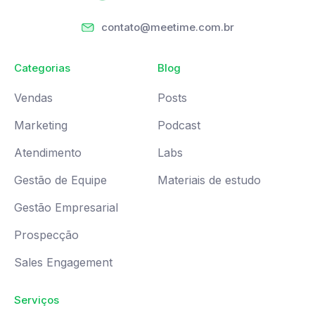
contato@meetime.com.br
Categorias
Blog
Vendas
Posts
Marketing
Podcast
Atendimento
Labs
Gestão de Equipe
Materiais de estudo
Gestão Empresarial
Prospecção
Sales Engagement
Serviços