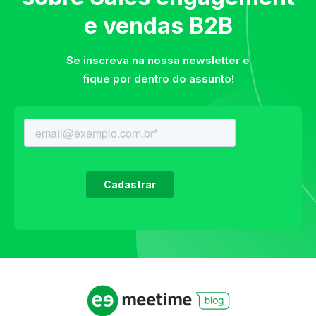
e vendas B2B
Se inscreva na nossa newsletter e
fique por dentro do assunto!