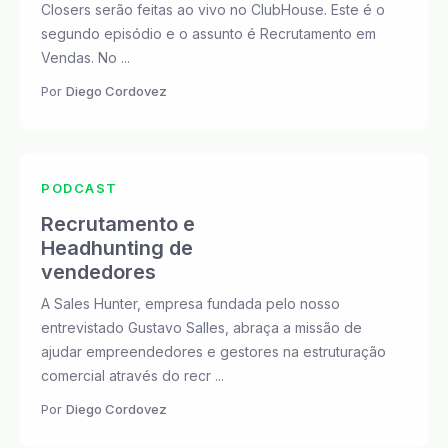
Closers serão feitas ao vivo no ClubHouse. Este é o
segundo episódio e o assunto é Recrutamento em
Vendas. No ...
Por
Diego Cordovez
PODCAST
Recrutamento e
Headhunting de
vendedores
A Sales Hunter, empresa fundada pelo nosso
entrevistado Gustavo Salles, abraça a missão de
ajudar empreendedores e gestores na estruturação
comercial através do recr ...
Por
Diego Cordovez