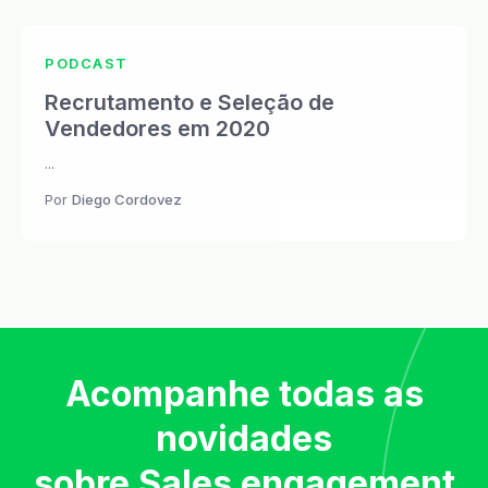
PODCAST
Recrutamento e Seleção de
Vendedores em 2020
...
Por
Diego Cordovez
Acompanhe todas as
novidades
sobre Sales engagement