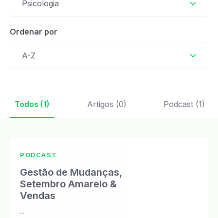
Psicologia
Ordenar por
A-Z
Todos (1)
Artigos (0)
Podcast (1)
PODCAST
Gestão de Mudanças,
Setembro Amarelo &
Vendas
...