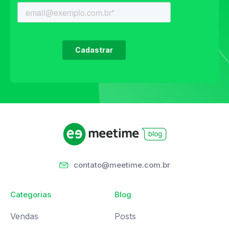
contato@meetime.com.br
Categorias
Blog
Vendas
Posts