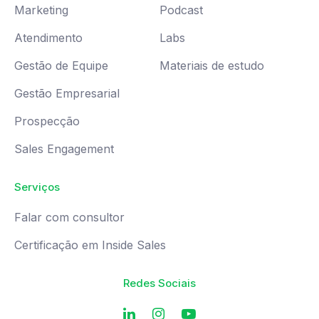
Marketing
Podcast
Atendimento
Labs
Gestão de Equipe
Materiais de estudo
Gestão Empresarial
Prospecção
Sales Engagement
Serviços
Falar com consultor
Certificação em Inside Sales
Redes Sociais