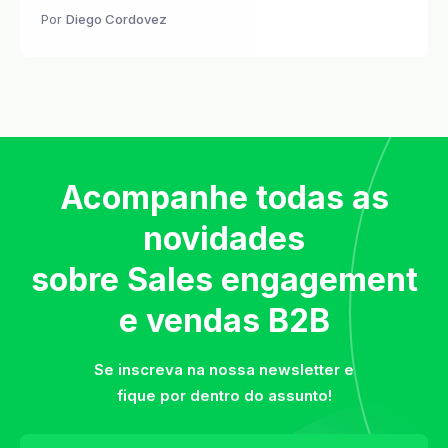
Por
Diego Cordovez
Acompanhe todas as
novidades
sobre Sales engagement
e vendas B2B
Se inscreva na nossa newsletter e
fique por dentro do assunto!