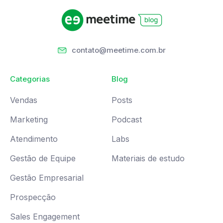
contato@meetime.com.br
Categorias
Blog
Vendas
Posts
Marketing
Podcast
Atendimento
Labs
Gestão de Equipe
Materiais de estudo
Gestão Empresarial
Prospecção
Sales Engagement