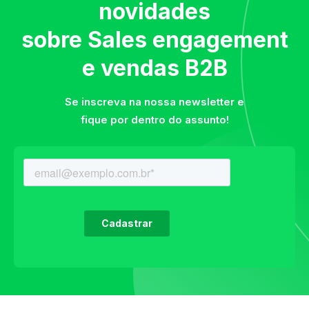
novidades
sobre Sales engagement
e vendas B2B
Se inscreva na nossa newsletter e
fique por dentro do assunto!