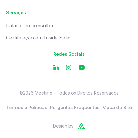
Serviços
Falar com consultor
Certificação em Inside Sales
Redes Sociais
©2026 Meetime - Todos os Direitos Reservados
Termos e Políticas
Perguntas Frequentes
Mapa do Site
Design by: