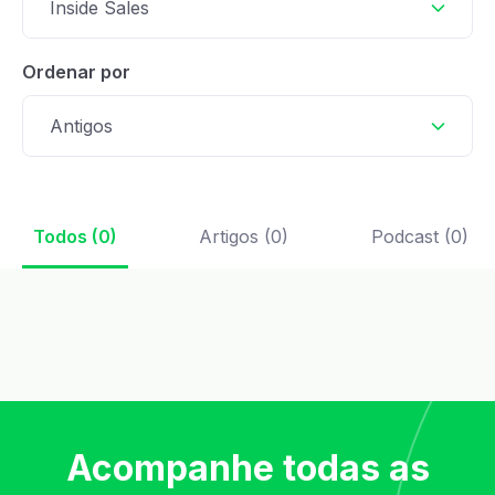
Inside Sales
Ordenar por
Antigos
Todos (0)
Artigos (0)
Podcast (0)
Acompanhe todas as