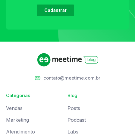
contato@meetime.com.br
Categorias
Blog
Vendas
Posts
Marketing
Podcast
Atendimento
Labs