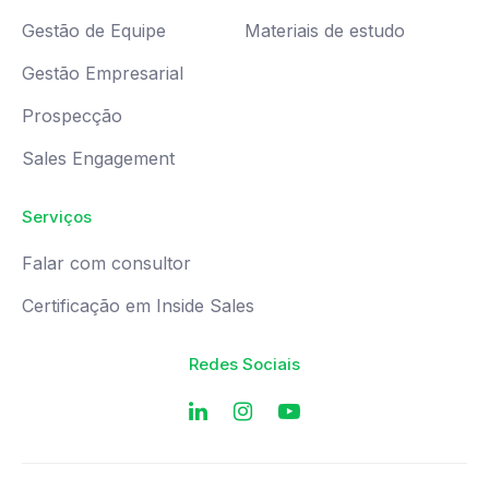
Gestão de Equipe
Materiais de estudo
Gestão Empresarial
Prospecção
Sales Engagement
Serviços
Falar com consultor
Certificação em Inside Sales
Redes Sociais