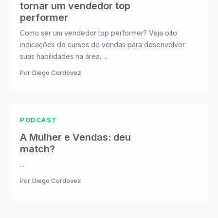
tornar um vendedor top
performer
Como ser um vendedor top performer? Veja oito
indicações de cursos de vendas para desenvolver
suas habilidades na área. ...
Por
Diego Cordovez
PODCAST
A Mulher e Vendas: deu
match?
...
Por
Diego Cordovez