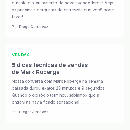
durante o recrutamento de novos vendedores? Veja
as principais perguntas de entrevista que você pode
fazer! ...
Por
Diego Cordovez
VENDAS
5 dicas técnicas de vendas
de Mark Roberge
Nossa conversa com Mark Roberge na semana
passada durou exatos 28 minutos e 9 segundos.
Quando o episódio terminou, sabíamos que a
entrevista havia ficado sensacional, ...
Por
Diego Cordovez