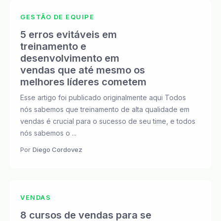
GESTÃO DE EQUIPE
5 erros evitáveis em
treinamento e
desenvolvimento em
vendas que até mesmo os
melhores líderes cometem
Esse artigo foi publicado originalmente aqui Todos
nós sabemos que treinamento de alta qualidade em
vendas é crucial para o sucesso de seu time, e todos
nós sabemos o ...
Por
Diego Cordovez
VENDAS
8 cursos de vendas para se