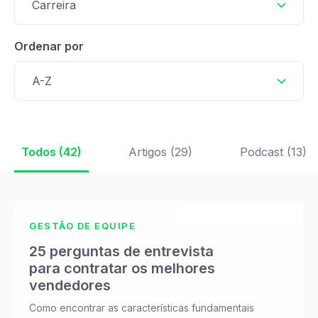
Carreira
Ordenar por
A-Z
Todos (42)
Artigos (29)
Podcast (13)
GESTÃO DE EQUIPE
25 perguntas de entrevista
para contratar os melhores
vendedores
Como encontrar as características fundamentais