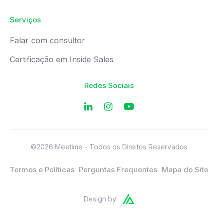
Serviços
Falar com consultor
Certificação em Inside Sales
Redes Sociais
©2026 Meetime - Todos os Direitos Reservados
Termos e Políticas
Perguntas Frequentes
Mapa do Site
Design by: