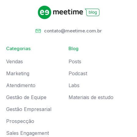
contato@meetime.com.br
Categorias
Blog
Vendas
Posts
Marketing
Podcast
Atendimento
Labs
Gestão de Equipe
Materiais de estudo
Gestão Empresarial
Prospecção
Sales Engagement