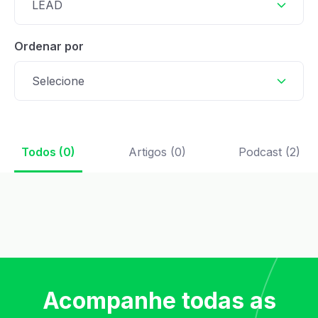
LEAD
Ordenar por
Selecione
Todos (0)
Artigos (0)
Podcast (2)
Acompanhe todas as