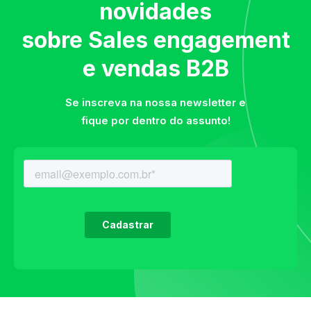
novidades
sobre Sales engagement
e vendas B2B
Se inscreva na nossa newsletter e
fique por dentro do assunto!