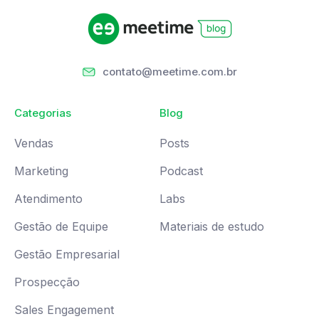
contato@meetime.com.br
Categorias
Blog
Vendas
Posts
Marketing
Podcast
Atendimento
Labs
Gestão de Equipe
Materiais de estudo
Gestão Empresarial
Prospecção
Sales Engagement