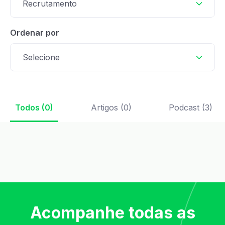
Recrutamento
Ordenar por
Selecione
Todos (0)
Artigos (0)
Podcast (3)
Acompanhe todas as