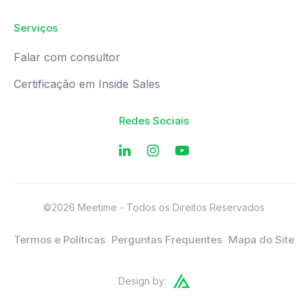
Serviços
Falar com consultor
Certificação em Inside Sales
Redes Sociais
©2026 Meetime - Todos os Direitos Reservados
Termos e Políticas
Perguntas Frequentes
Mapa do Site
Design by: