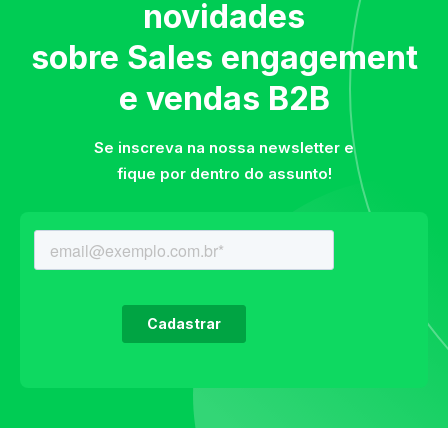
novidades
sobre Sales engagement
e vendas B2B
Se inscreva na nossa newsletter e
fique por dentro do assunto!