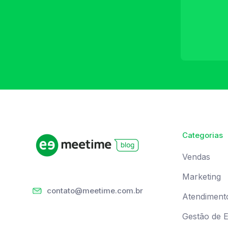
Categorias
Vendas
Marketing
contato@meetime.com.br
Atendiment
Gestão de 