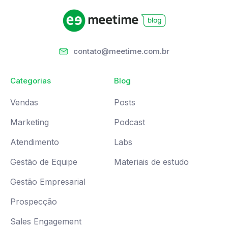
contato@meetime.com.br
Categorias
Blog
Vendas
Posts
Marketing
Podcast
Atendimento
Labs
Gestão de Equipe
Materiais de estudo
Gestão Empresarial
Prospecção
Sales Engagement