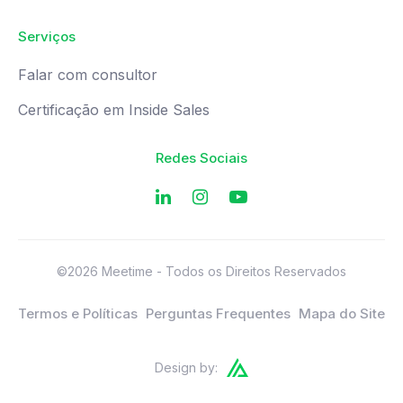
Serviços
Falar com consultor
Certificação em Inside Sales
Redes Sociais
©2026 Meetime - Todos os Direitos Reservados
Termos e Políticas
Perguntas Frequentes
Mapa do Site
Design by: