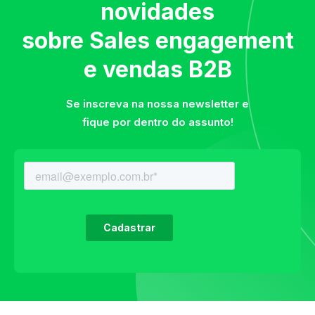
novidades
sobre Sales engagement
e vendas B2B
Se inscreva na nossa newsletter e
fique por dentro do assunto!