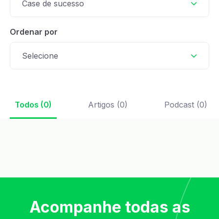
Case de sucesso
Ordenar por
Selecione
Todos (0)
Artigos (0)
Podcast (0)
Acompanhe todas as