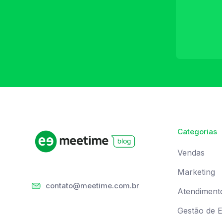
Categorias
Vendas
Marketing
contato@meetime.com.br
Atendiment
Gestão de 