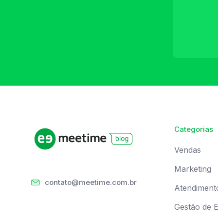
Categorias
Vendas
Marketing
contato@meetime.com.br
Atendiment
Gestão de 