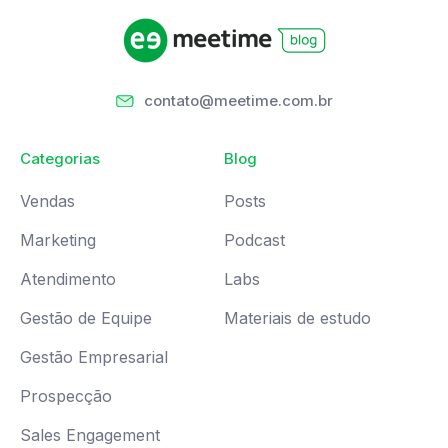
contato@meetime.com.br
Categorias
Blog
Vendas
Posts
Marketing
Podcast
Atendimento
Labs
Gestão de Equipe
Materiais de estudo
Gestão Empresarial
Prospecção
Sales Engagement