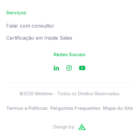
Serviços
Falar com consultor
Certificação em Inside Sales
Redes Sociais
©2026 Meetime - Todos os Direitos Reservados
Termos e Políticas
Perguntas Frequentes
Mapa do Site
Design by: