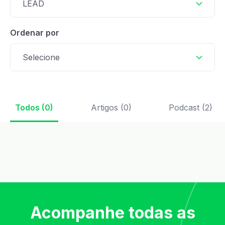
LEAD
Ordenar por
Selecione
Todos (0)
Artigos (0)
Podcast (2)
Acompanhe todas as