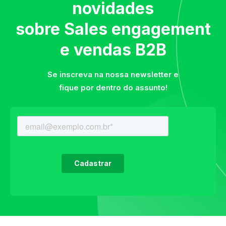
novidades
sobre Sales engagement
e vendas B2B
Se inscreva na nossa newsletter e
fique por dentro do assunto!