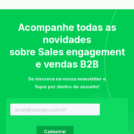
Acompanhe todas as
novidades
sobre Sales engagement
e vendas B2B
Se inscreva na nossa newsletter e
fique por dentro do assunto!