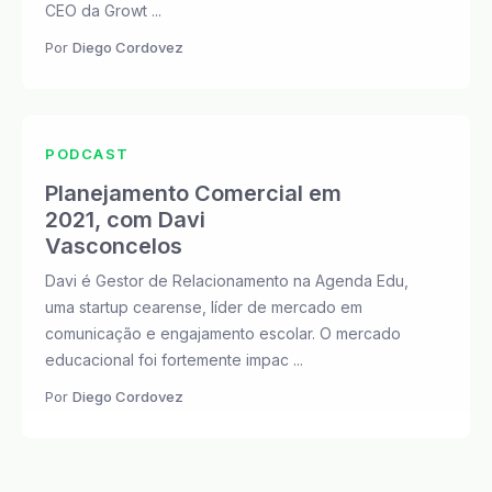
CEO da Growt ...
Por
Diego Cordovez
PODCAST
Planejamento Comercial em
2021, com Davi
Vasconcelos
Davi é Gestor de Relacionamento na Agenda Edu,
uma startup cearense, líder de mercado em
comunicação e engajamento escolar. O mercado
educacional foi fortemente impac ...
Por
Diego Cordovez