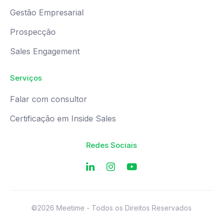
Gestão Empresarial
Prospecção
Sales Engagement
Serviços
Falar com consultor
Certificação em Inside Sales
Redes Sociais
©2026 Meetime - Todos os Direitos Reservados