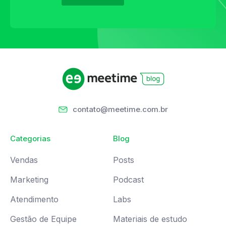
contato@meetime.com.br
Categorias
Blog
Vendas
Posts
Marketing
Podcast
Atendimento
Labs
Gestão de Equipe
Materiais de estudo