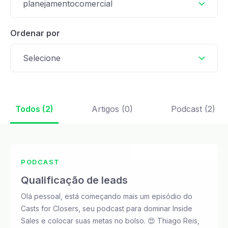
planejamentocomercial
Ordenar por
Selecione
Todos (2)
Artigos (0)
Podcast (2)
PODCAST
Qualificação de leads
Olá pessoal, está começando mais um episódio do
Casts for Closers, seu podcast para dominar Inside
Sales e colocar suas metas no bolso. 😍 Thiago Reis,