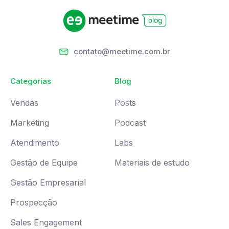
contato@meetime.com.br
Categorias
Blog
Vendas
Posts
Marketing
Podcast
Atendimento
Labs
Gestão de Equipe
Materiais de estudo
Gestão Empresarial
Prospecção
Sales Engagement