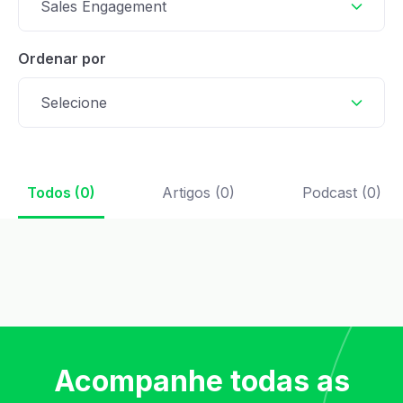
Sales Engagement
Ordenar por
Selecione
Todos (0)
Artigos (0)
Podcast (0)
Acompanhe todas as