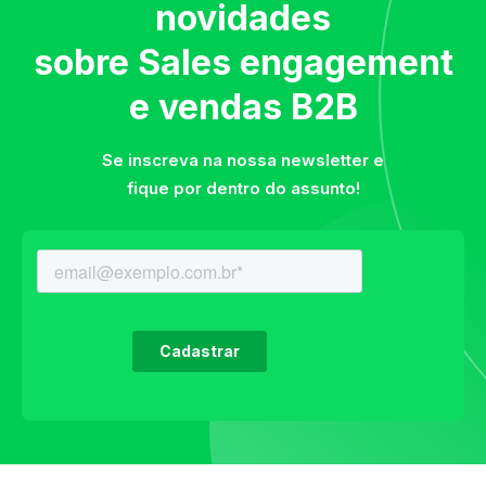
novidades
sobre Sales engagement
e vendas B2B
Se inscreva na nossa newsletter e
fique por dentro do assunto!