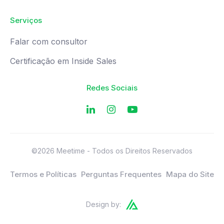
Serviços
Falar com consultor
Certificação em Inside Sales
Redes Sociais
©2026 Meetime - Todos os Direitos Reservados
Termos e Políticas
Perguntas Frequentes
Mapa do Site
Design by: