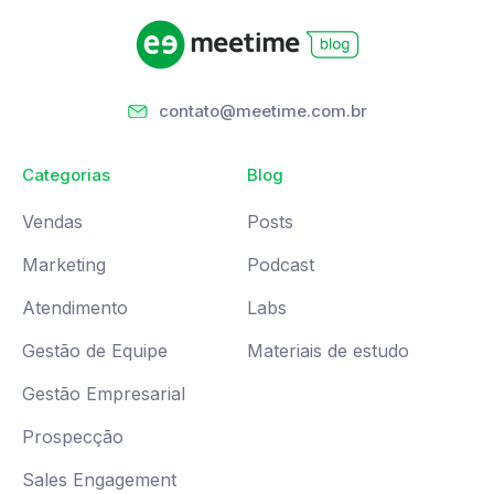
contato@meetime.com.br
Categorias
Blog
Vendas
Posts
Marketing
Podcast
Atendimento
Labs
Gestão de Equipe
Materiais de estudo
Gestão Empresarial
Prospecção
Sales Engagement