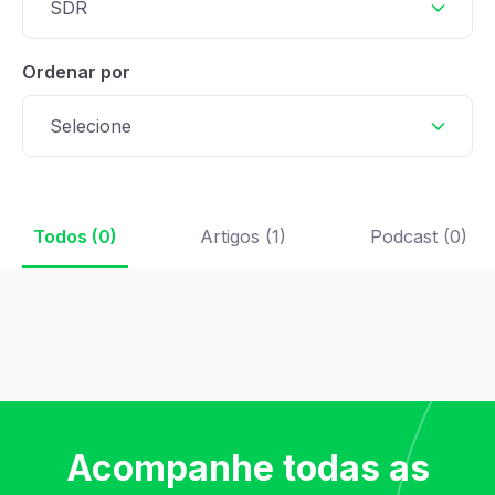
SDR
Ordenar por
Selecione
Todos (0)
Artigos (1)
Podcast (0)
Acompanhe todas as