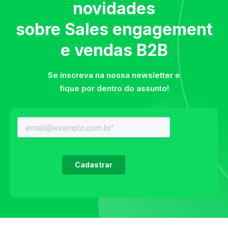
novidades
sobre Sales engagement
e vendas B2B
Se inscreva na nossa newsletter e
fique por dentro do assunto!