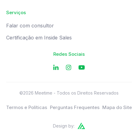
Serviços
Falar com consultor
Certificação em Inside Sales
Redes Sociais
©2026 Meetime - Todos os Direitos Reservados
Termos e Políticas
Perguntas Frequentes
Mapa do Site
Design by: