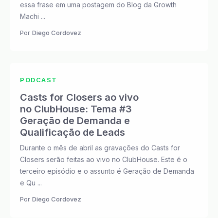
essa frase em uma postagem do Blog da Growth
Machi ...
Por
Diego Cordovez
PODCAST
Casts for Closers ao vivo
no ClubHouse: Tema #3
Geração de Demanda e
Qualificação de Leads
Durante o mês de abril as gravações do Casts for
Closers serão feitas ao vivo no ClubHouse. Este é o
terceiro episódio e o assunto é Geração de Demanda
e Qu ...
Por
Diego Cordovez