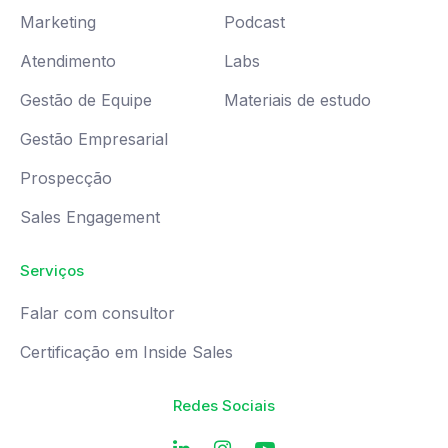
Marketing
Podcast
Atendimento
Labs
Gestão de Equipe
Materiais de estudo
Gestão Empresarial
Prospecção
Sales Engagement
Serviços
Falar com consultor
Certificação em Inside Sales
Redes Sociais