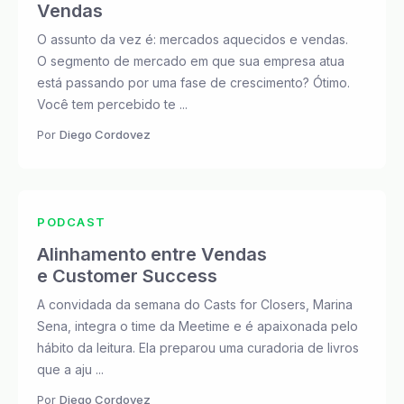
Vendas
O assunto da vez é: mercados aquecidos e vendas.
O segmento de mercado em que sua empresa atua
está passando por uma fase de crescimento? Ótimo.
Você tem percebido te ...
Por
Diego Cordovez
PODCAST
Alinhamento entre Vendas
e Customer Success
A convidada da semana do Casts for Closers, Marina
Sena, integra o time da Meetime e é apaixonada pelo
hábito da leitura. Ela preparou uma curadoria de livros
que a aju ...
Por
Diego Cordovez