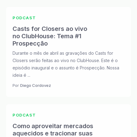
PODCAST
Casts for Closers ao vivo
no ClubHouse: Tema #1
Prospecção
Durante o mês de abril as gravações do Casts for
Closers serão feitas ao vivo no ClubHouse. Este é o
episódio inaugural e o assunto é Prospecção. Nossa
ideia é ...
Por
Diego Cordovez
PODCAST
Como aproveitar mercados
aquecidos e tracionar suas