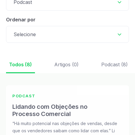
Podcast
Ordenar por
Selecione
Todos (8)
Artigos (0)
Podcast (8)
PODCAST
Lidando com Objeções no
Processo Comercial
“Há muito potencial nas objeções de vendas, desde
que os vendedores saibam como lidar com elas.” Li