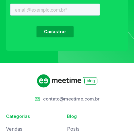
contato@meetime.com.br
Categorias
Blog
Vendas
Posts