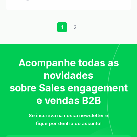
1
2
Acompanhe todas as
novidades
sobre Sales engagement
e vendas B2B
Se inscreva na nossa newsletter e
fique por dentro do assunto!