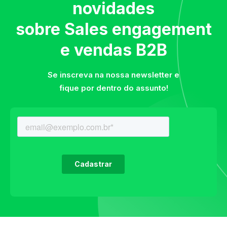
novidades
sobre Sales engagement
e vendas B2B
Se inscreva na nossa newsletter e
fique por dentro do assunto!