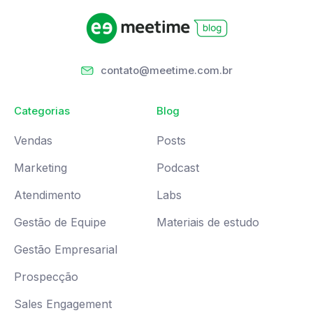
contato@meetime.com.br
Categorias
Blog
Vendas
Posts
Marketing
Podcast
Atendimento
Labs
Gestão de Equipe
Materiais de estudo
Gestão Empresarial
Prospecção
Sales Engagement