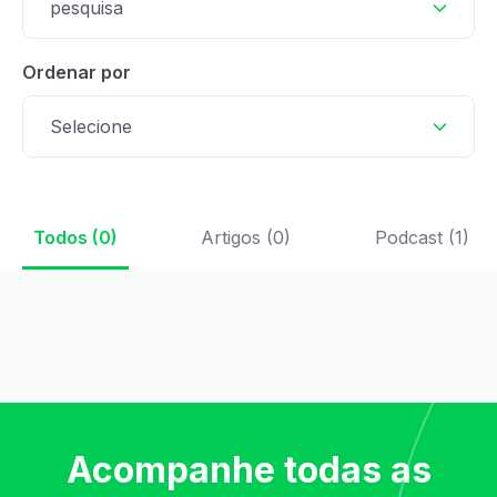
pesquisa
Ordenar por
Selecione
Todos (0)
Artigos (0)
Podcast (1)
Acompanhe todas as