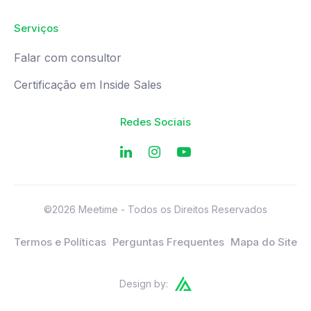
Serviços
Falar com consultor
Certificação em Inside Sales
Redes Sociais
©2026 Meetime - Todos os Direitos Reservados
Termos e Políticas
Perguntas Frequentes
Mapa do Site
Design by: