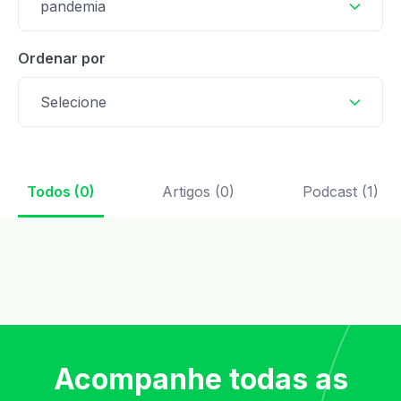
pandemia
Ordenar por
Selecione
Todos (0)
Artigos (0)
Podcast (1)
Acompanhe todas as