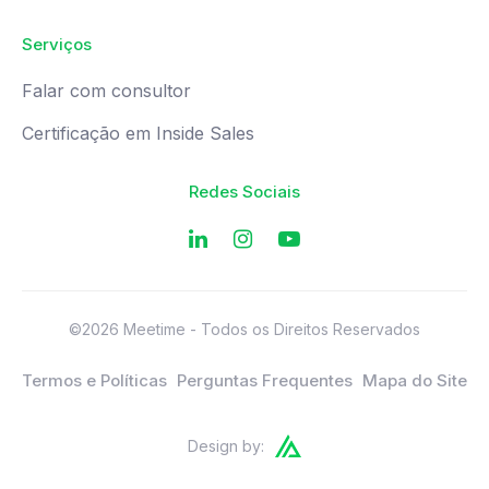
Serviços
Falar com consultor
Certificação em Inside Sales
Redes Sociais
©2026 Meetime - Todos os Direitos Reservados
Termos e Políticas
Perguntas Frequentes
Mapa do Site
Design by: