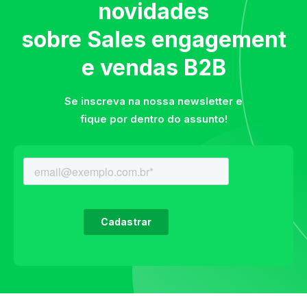
novidades
sobre Sales engagement
e vendas B2B
Se inscreva na nossa newsletter e
fique por dentro do assunto!