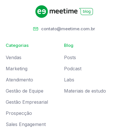
contato@meetime.com.br
Categorias
Blog
Vendas
Posts
Marketing
Podcast
Atendimento
Labs
Gestão de Equipe
Materiais de estudo
Gestão Empresarial
Prospecção
Sales Engagement