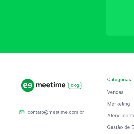
Categorias
Vendas
Marketing
contato@meetime.com.br
Atendiment
Gestão de 