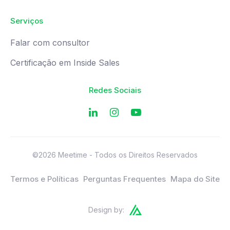
Serviços
Falar com consultor
Certificação em Inside Sales
Redes Sociais
©2026 Meetime - Todos os Direitos Reservados
Termos e Políticas
Perguntas Frequentes
Mapa do Site
Design by: