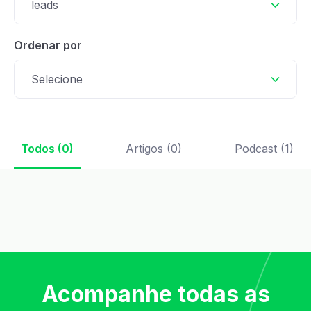
leads
Ordenar por
Selecione
Todos (0)
Artigos (0)
Podcast (1)
Acompanhe todas as