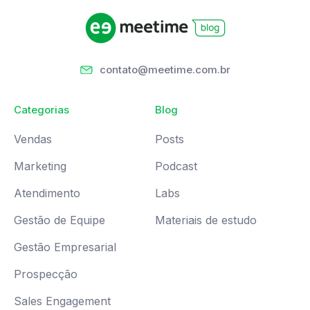
contato@meetime.com.br
Categorias
Blog
Vendas
Posts
Marketing
Podcast
Atendimento
Labs
Gestão de Equipe
Materiais de estudo
Gestão Empresarial
Prospecção
Sales Engagement