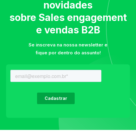
novidades
sobre Sales engagement
e vendas B2B
Se inscreva na nossa newsletter e
fique por dentro do assunto!