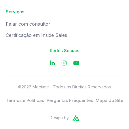
Serviços
Falar com consultor
Certificação em Inside Sales
Redes Sociais
©2026 Meetime - Todos os Direitos Reservados
Termos e Políticas
Perguntas Frequentes
Mapa do Site
Design by: