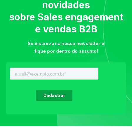
novidades
sobre Sales engagement
e vendas B2B
Se inscreva na nossa newsletter e
fique por dentro do assunto!