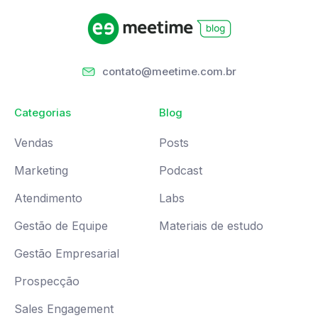
contato@meetime.com.br
Categorias
Blog
Vendas
Posts
Marketing
Podcast
Atendimento
Labs
Gestão de Equipe
Materiais de estudo
Gestão Empresarial
Prospecção
Sales Engagement