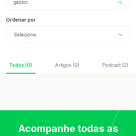
gestor
Ordenar por
Selecione
Todos (0)
Artigos (0)
Podcast (2)
Acompanhe todas as