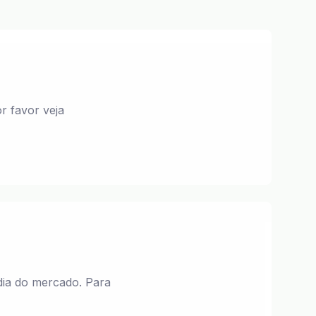
r favor veja
dia do mercado. Para