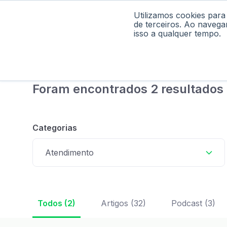
Utilizamos cookies para
Home
Pod
de terceiros. Ao navega
isso a qualquer tempo.
Foram encontrados 2 resultados 
Categorias
Atendimento
Todos (2)
Artigos (32)
Podcast (3)