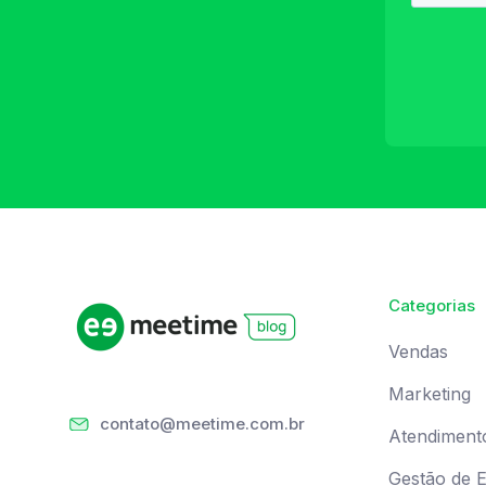
Categorias
Vendas
Marketing
contato@meetime.com.br
Atendiment
Gestão de 