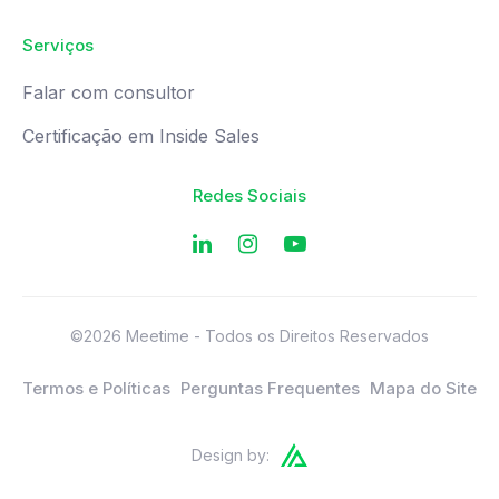
Serviços
Falar com consultor
Certificação em Inside Sales
Redes Sociais
©2026 Meetime - Todos os Direitos Reservados
Termos e Políticas
Perguntas Frequentes
Mapa do Site
Design by: