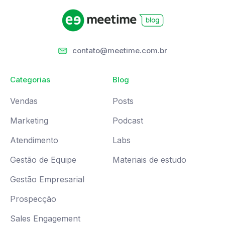
contato@meetime.com.br
Categorias
Blog
Vendas
Posts
Marketing
Podcast
Atendimento
Labs
Gestão de Equipe
Materiais de estudo
Gestão Empresarial
Prospecção
Sales Engagement