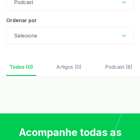
Podcast
Ordenar por
Selecione
Todos (0)
Artigos (0)
Podcast (8)
Acompanhe todas as