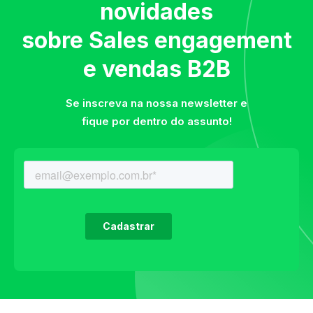
novidades
sobre Sales engagement
e vendas B2B
Se inscreva na nossa newsletter e
fique por dentro do assunto!