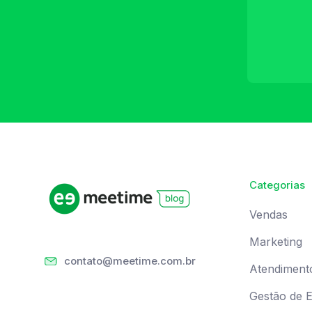
Categorias
Vendas
Marketing
contato@meetime.com.br
Atendiment
Gestão de 