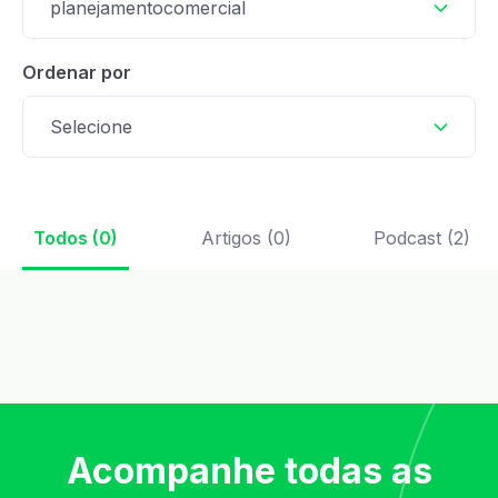
planejamentocomercial
Ordenar por
Selecione
Todos (0)
Artigos (0)
Podcast (2)
Acompanhe todas as