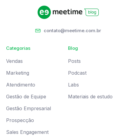
contato@meetime.com.br
Categorias
Blog
Vendas
Posts
Marketing
Podcast
Atendimento
Labs
Gestão de Equipe
Materiais de estudo
Gestão Empresarial
Prospecção
Sales Engagement