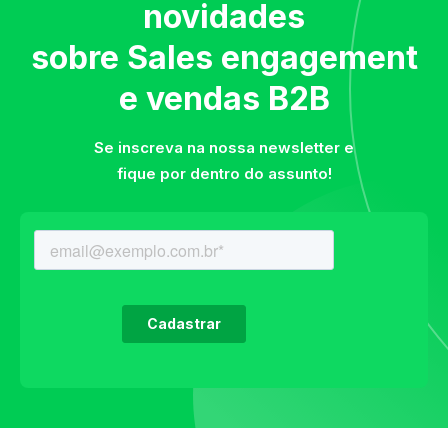
novidades
sobre Sales engagement
e vendas B2B
Se inscreva na nossa newsletter e
fique por dentro do assunto!