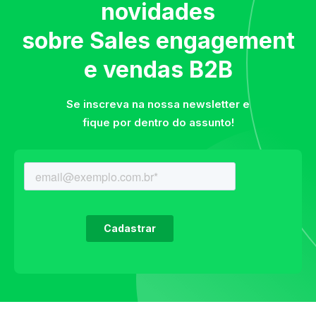
novidades
sobre Sales engagement
e vendas B2B
Se inscreva na nossa newsletter e
fique por dentro do assunto!