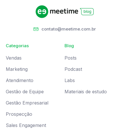
contato@meetime.com.br
Categorias
Blog
Vendas
Posts
Marketing
Podcast
Atendimento
Labs
Gestão de Equipe
Materiais de estudo
Gestão Empresarial
Prospecção
Sales Engagement