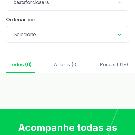
castsforclosers
Ordenar por
Selecione
Todos (0)
Artigos (0)
Podcast (19)
Acompanhe todas as