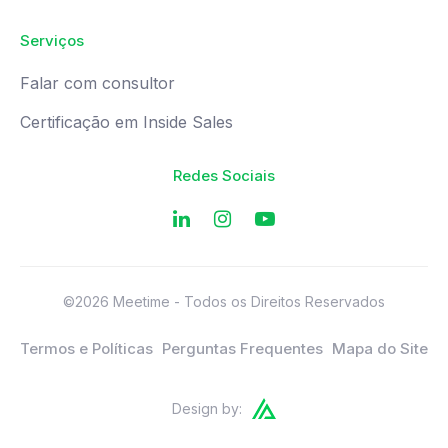
Serviços
Falar com consultor
Certificação em Inside Sales
Redes Sociais
©2026 Meetime - Todos os Direitos Reservados
Termos e Políticas
Perguntas Frequentes
Mapa do Site
Design by: