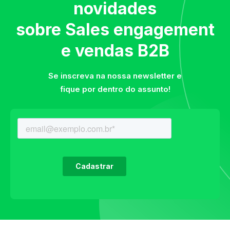
novidades
sobre Sales engagement
e vendas B2B
Se inscreva na nossa newsletter e
fique por dentro do assunto!