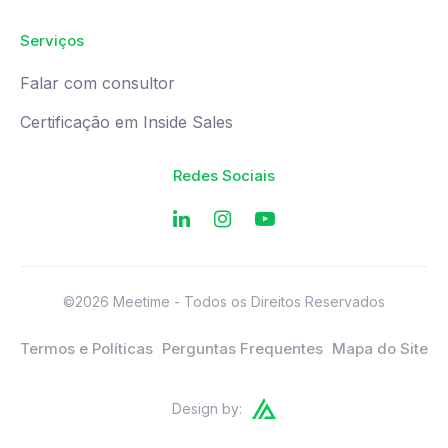
Serviços
Falar com consultor
Certificação em Inside Sales
Redes Sociais
©2026 Meetime - Todos os Direitos Reservados
Termos e Políticas
Perguntas Frequentes
Mapa do Site
Design by: