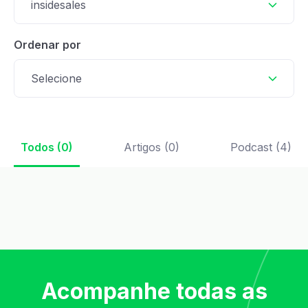
insidesales
Ordenar por
Selecione
Todos (0)
Artigos (0)
Podcast (4)
Acompanhe todas as