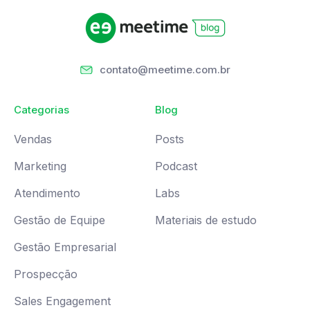
contato@meetime.com.br
Categorias
Blog
Vendas
Posts
Marketing
Podcast
Atendimento
Labs
Gestão de Equipe
Materiais de estudo
Gestão Empresarial
Prospecção
Sales Engagement