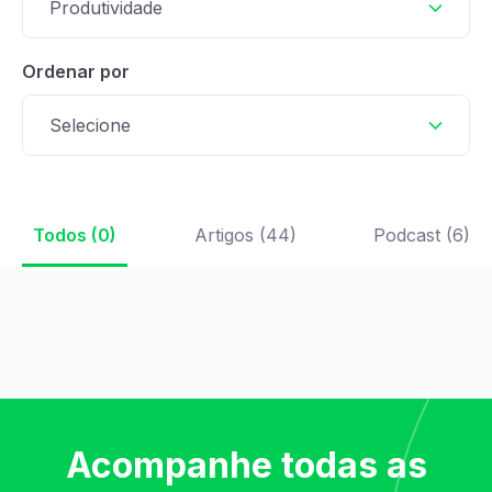
Produtividade
Ordenar por
Selecione
Todos (0)
Artigos (44)
Podcast (6)
Acompanhe todas as