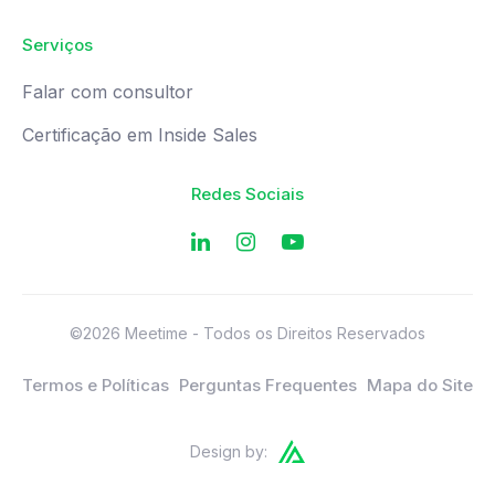
Serviços
Falar com consultor
Certificação em Inside Sales
Redes Sociais
©2026 Meetime - Todos os Direitos Reservados
Termos e Políticas
Perguntas Frequentes
Mapa do Site
Design by: