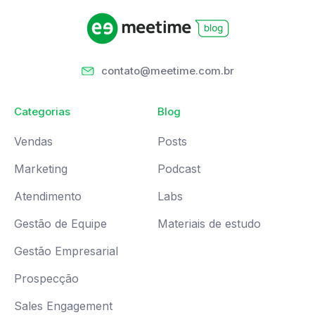
contato@meetime.com.br
Categorias
Blog
Vendas
Posts
Marketing
Podcast
Atendimento
Labs
Gestão de Equipe
Materiais de estudo
Gestão Empresarial
Prospecção
Sales Engagement