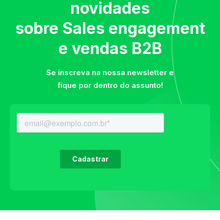
novidades
sobre Sales engagement
e vendas B2B
Se inscreva na nossa newsletter e
fique por dentro do assunto!