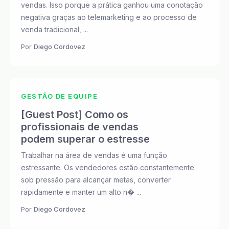
vendas. Isso porque a prática ganhou uma conotação
negativa graças ao telemarketing e ao processo de
venda tradicional, ...
Por
Diego Cordovez
GESTÃO DE EQUIPE
[Guest Post] Como os
profissionais de vendas
podem superar o estresse
Trabalhar na área de vendas é uma função
estressante. Os vendedores estão constantemente
sob pressão para alcançar metas, converter
rapidamente e manter um alto n� ...
Por
Diego Cordovez