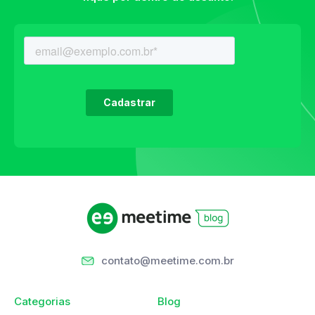
contato@meetime.com.br
Categorias
Blog