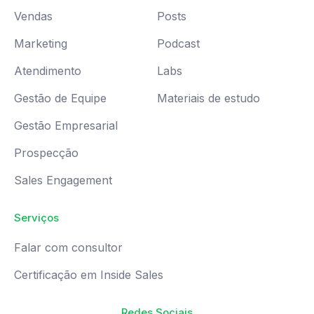
Vendas
Posts
Marketing
Podcast
Atendimento
Labs
Gestão de Equipe
Materiais de estudo
Gestão Empresarial
Prospecção
Sales Engagement
Serviços
Falar com consultor
Certificação em Inside Sales
Redes Sociais