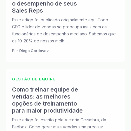
o desempenho de seus
Sales Reps
Esse artigo foi publicado originalmente aqui Todo
CEO e líder de vendas se preocupa mais com os
funcionários de desempenho mediano. Sabemos que
os 10-20% de nossos melh ...
Por
Diego Cordovez
GESTÃO DE EQUIPE
Como treinar equipe de
vendas: as melhores
opções de treinamento
para maior produtividade
Esse artigo foi escrito pela Victoria Cezimbra, da
Eadbox. Como gerar mais vendas sem precisar