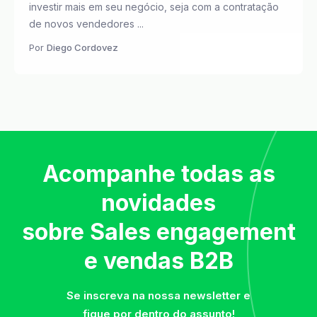
investir mais em seu negócio, seja com a contratação
de novos vendedores ...
Por
Diego Cordovez
Acompanhe todas as
novidades
sobre Sales engagement
e vendas B2B
Se inscreva na nossa newsletter e
fique por dentro do assunto!