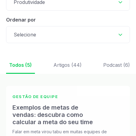
Produtividade
Ordenar por
Selecione
Todos (5)
Artigos (44)
Podcast (6)
GESTÃO DE EQUIPE
Exemplos de metas de
vendas: descubra como
calcular a meta do seu time
Falar em meta virou tabu em muitas equipes de