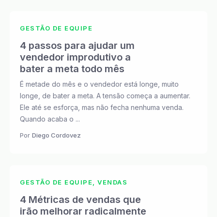
GESTÃO DE EQUIPE
4 passos para ajudar um
vendedor improdutivo a
bater a meta todo mês
É metade do mês e o vendedor está longe, muito
longe, de bater a meta. A tensão começa a aumentar.
Ele até se esforça, mas não fecha nenhuma venda.
Quando acaba o ...
Por
Diego Cordovez
GESTÃO DE EQUIPE, VENDAS
4 Métricas de vendas que
irão melhorar radicalmente