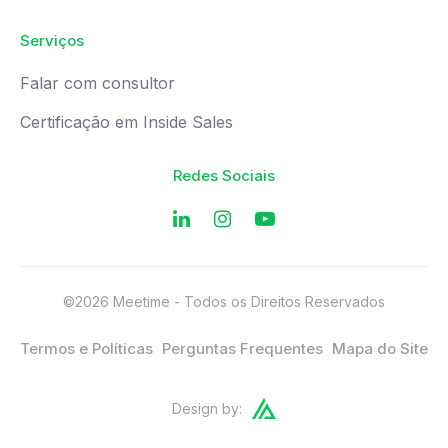
Serviços
Falar com consultor
Certificação em Inside Sales
Redes Sociais
©2026 Meetime - Todos os Direitos Reservados
Termos e Políticas
Perguntas Frequentes
Mapa do Site
Design by: