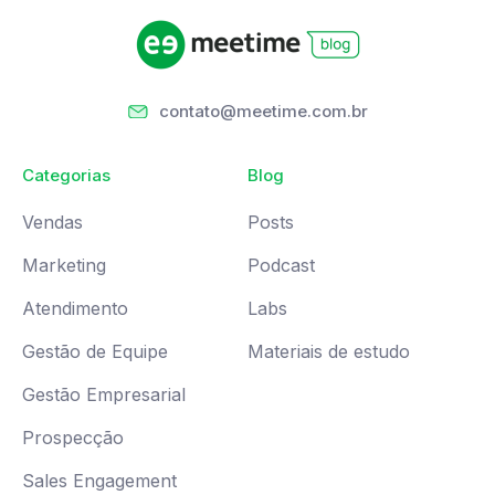
contato@meetime.com.br
Categorias
Blog
Vendas
Posts
Marketing
Podcast
Atendimento
Labs
Gestão de Equipe
Materiais de estudo
Gestão Empresarial
Prospecção
Sales Engagement