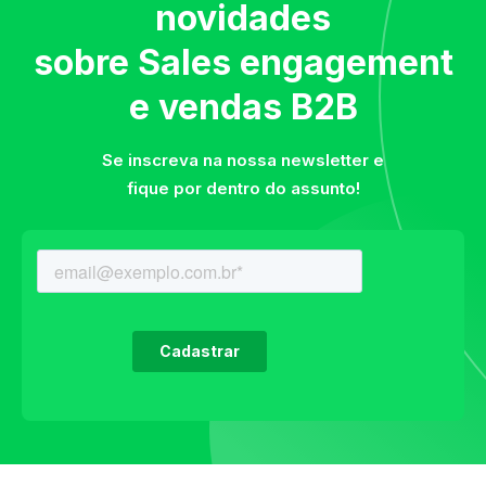
novidades
sobre Sales engagement
e vendas B2B
Se inscreva na nossa newsletter e
fique por dentro do assunto!