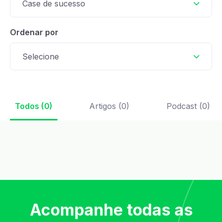
Case de sucesso
Ordenar por
Selecione
Todos (0)
Artigos (0)
Podcast (0)
Acompanhe todas as