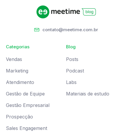
contato@meetime.com.br
Categorias
Blog
Vendas
Posts
Marketing
Podcast
Atendimento
Labs
Gestão de Equipe
Materiais de estudo
Gestão Empresarial
Prospecção
Sales Engagement