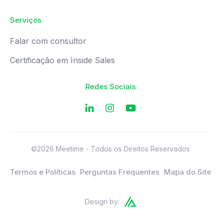
Serviços
Falar com consultor
Certificação em Inside Sales
Redes Sociais
©2026 Meetime - Todos os Direitos Reservados
Termos e Políticas
Perguntas Frequentes
Mapa do Site
Design by: