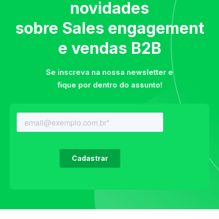
novidades
sobre Sales engagement
e vendas B2B
Se inscreva na nossa newsletter e
fique por dentro do assunto!