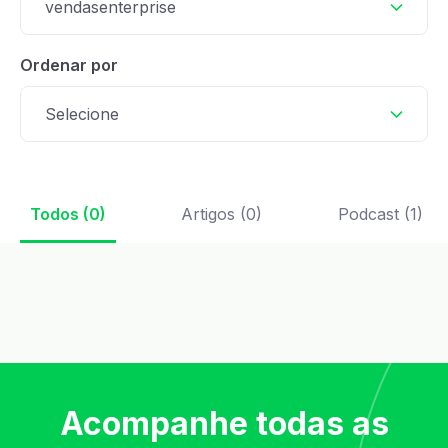
vendasenterprise
Ordenar por
Selecione
Todos (0)
Artigos (0)
Podcast (1)
Acompanhe todas as