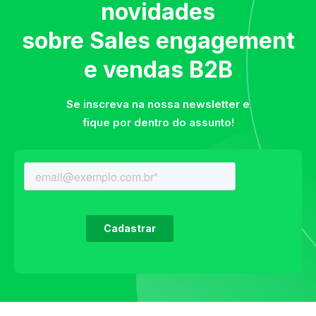
novidades
sobre Sales engagement
e vendas B2B
Se inscreva na nossa newsletter e
fique por dentro do assunto!