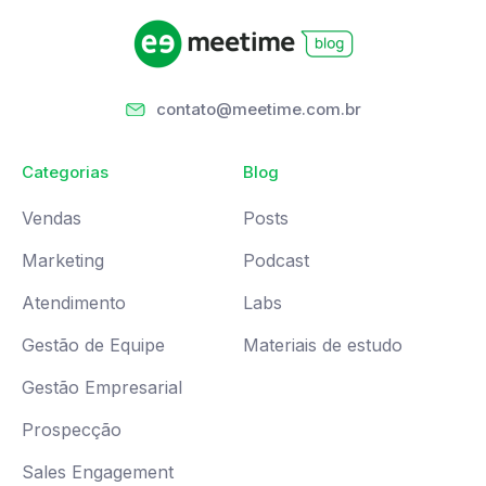
contato@meetime.com.br
Categorias
Blog
Vendas
Posts
Marketing
Podcast
Atendimento
Labs
Gestão de Equipe
Materiais de estudo
Gestão Empresarial
Prospecção
Sales Engagement