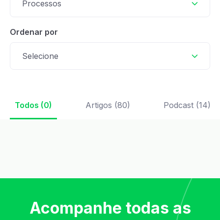
Processos
Ordenar por
Selecione
Todos (0)
Artigos (80)
Podcast (14)
Acompanhe todas as