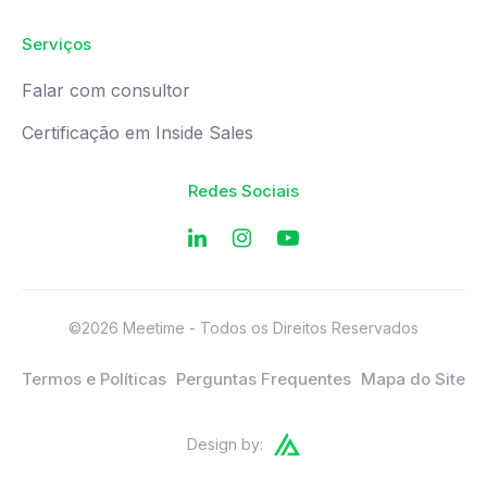
Serviços
Falar com consultor
Certificação em Inside Sales
Redes Sociais
©2026 Meetime - Todos os Direitos Reservados
Termos e Políticas
Perguntas Frequentes
Mapa do Site
Design by: