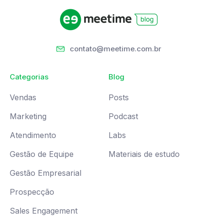
contato@meetime.com.br
Categorias
Blog
Vendas
Posts
Marketing
Podcast
Atendimento
Labs
Gestão de Equipe
Materiais de estudo
Gestão Empresarial
Prospecção
Sales Engagement