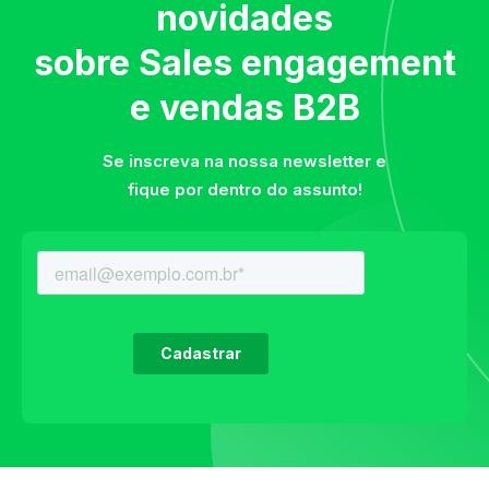
novidades
sobre Sales engagement
e vendas B2B
Se inscreva na nossa newsletter e
fique por dentro do assunto!