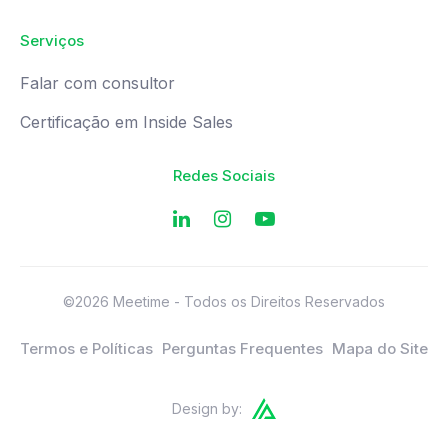
Serviços
Falar com consultor
Certificação em Inside Sales
Redes Sociais
©2026 Meetime - Todos os Direitos Reservados
Termos e Políticas
Perguntas Frequentes
Mapa do Site
Design by: