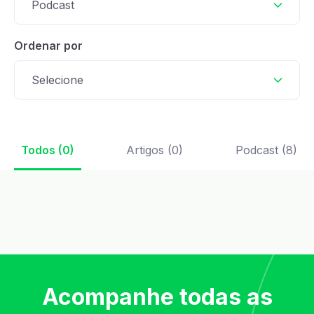
Podcast
Ordenar por
Selecione
Todos (0)
Artigos (0)
Podcast (8)
Acompanhe todas as