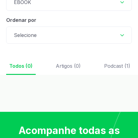
EBOOK
Ordenar por
Selecione
Todos (0)
Artigos (0)
Podcast (1)
Acompanhe todas as