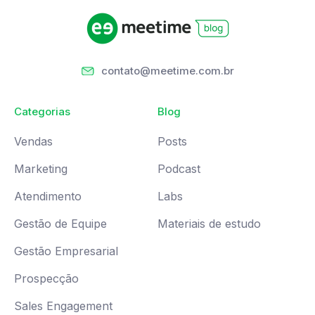
contato@meetime.com.br
Categorias
Blog
Vendas
Posts
Marketing
Podcast
Atendimento
Labs
Gestão de Equipe
Materiais de estudo
Gestão Empresarial
Prospecção
Sales Engagement