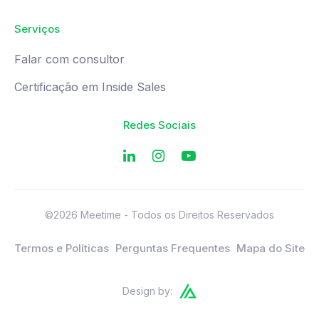
Serviços
Falar com consultor
Certificação em Inside Sales
Redes Sociais
©2026 Meetime - Todos os Direitos Reservados
Termos e Políticas
Perguntas Frequentes
Mapa do Site
Design by: