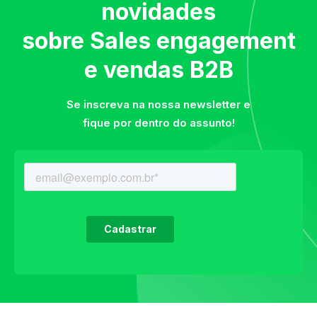
novidades
sobre Sales engagement
e vendas B2B
Se inscreva na nossa newsletter e
fique por dentro do assunto!