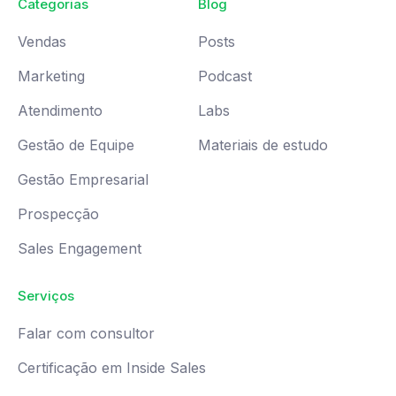
Categorias
Blog
Vendas
Posts
Marketing
Podcast
Atendimento
Labs
Gestão de Equipe
Materiais de estudo
Gestão Empresarial
Prospecção
Sales Engagement
Serviços
Falar com consultor
Certificação em Inside Sales