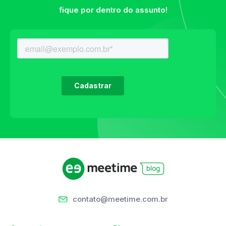
fique por dentro do assunto!
contato@meetime.com.br