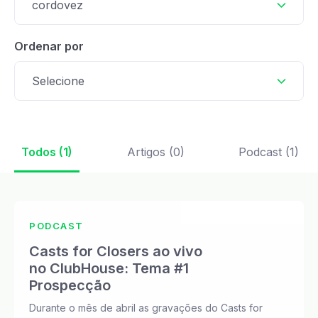
cordovez
Ordenar por
Selecione
Todos (1)
Artigos (0)
Podcast (1)
PODCAST
Casts for Closers ao vivo
no ClubHouse: Tema #1
Prospecção
Durante o mês de abril as gravações do Casts for