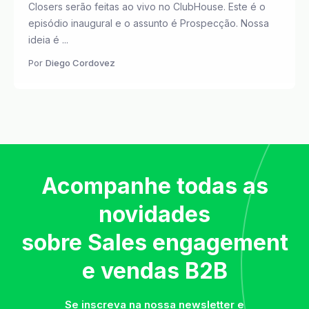
Closers serão feitas ao vivo no ClubHouse. Este é o
episódio inaugural e o assunto é Prospecção. Nossa
ideia é ...
Por
Diego Cordovez
Acompanhe todas as
novidades
sobre Sales engagement
e vendas B2B
Se inscreva na nossa newsletter e